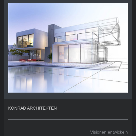
KONRAD ARCHITEKTEN
Visionen entwickeln