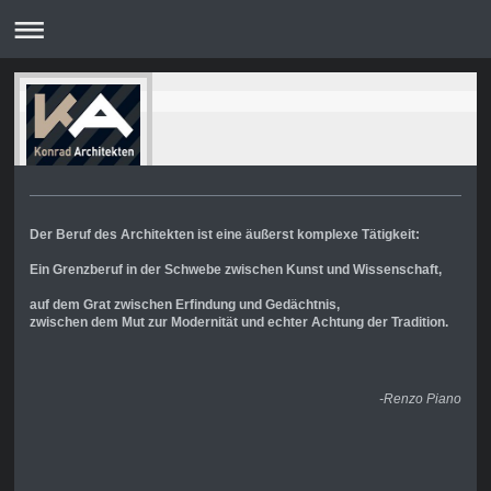
Der Beruf des Architekten ist eine äußerst komplexe Tätigkeit:
Ein Grenzberuf in der Schwebe zwischen Kunst und Wissenschaft,
auf dem Grat zwischen Erfindung und Gedächtnis,
zwischen dem Mut zur Modernität und echter Achtung der Tradition.
-Renzo Piano