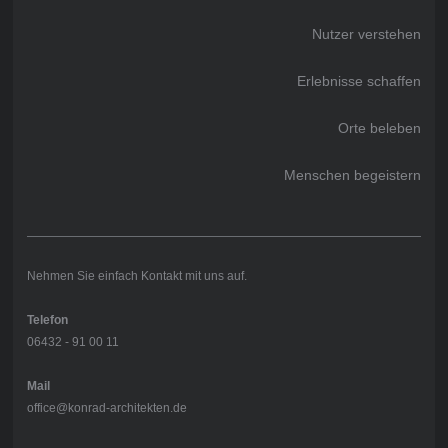
Nutzer verstehen
Erlebnisse schaffen
Orte beleben
Menschen begeistern
Nehmen Sie einfach Kontakt mit uns auf.
Telefon
06432 - 91 00 11
Mail
office@konrad-architekten.de