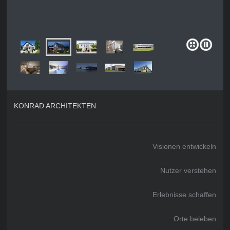
KONRAD ARCHITEKTEN
Visionen entwickeln
Nutzer verstehen
Erlebnisse schaffen
Orte beleben