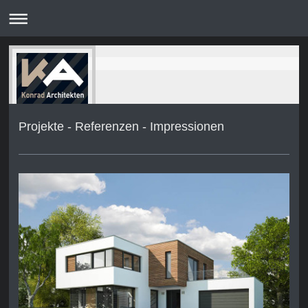
Projekte - Referenzen - Impressionen